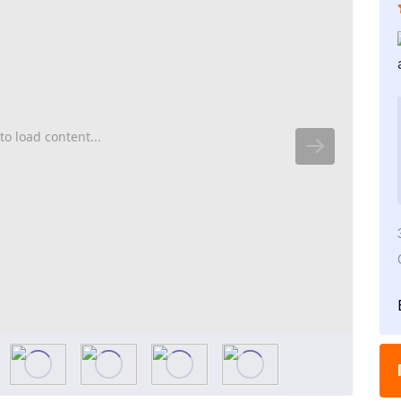
to load content...