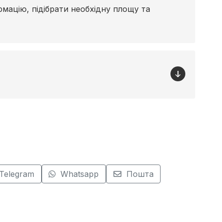
мацію, підібрати необхідну площу та
Telegram
Whatsapp
Пошта