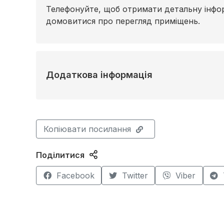
Телефонуйте, щоб отримати детальну інфор
домовитися про перегляд приміщень.
Додаткова інформація
Копіювати посилання
Поділитися
Facebook
Twitter
Viber