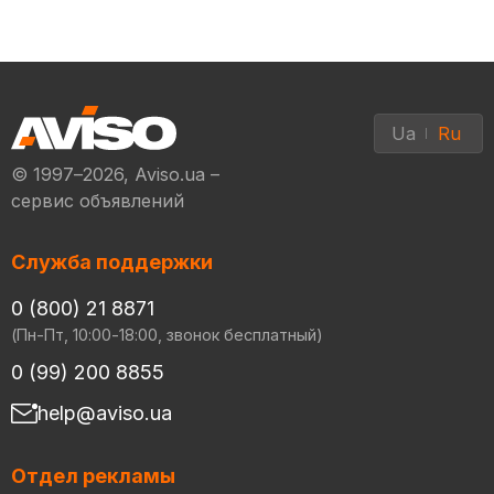
Ua
Ru
© 1997–2026, Aviso.ua –
сервис объявлений
Служба поддержки
0 (800) 21 8871
(Пн-Пт, 10:00-18:00, звонок бесплатный)
0 (99) 200 8855
help@aviso.ua
Отдел рекламы