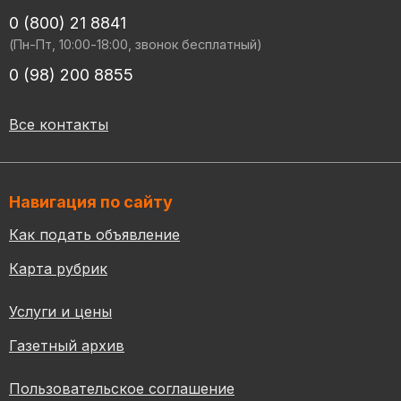
0 (800) 21 8841
(Пн-Пт, 10:00-18:00, звонок бесплатный)
0 (98) 200 8855
Все контакты
Навигация по сайту
Как подать объявление
Карта рубрик
Услуги и цены
Газетный архив
Пользовательское соглашение