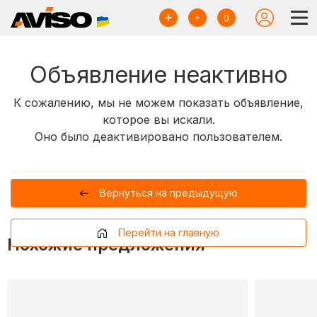
0
Объявление неактивно
К сожалению, мы не можем показать объявление,
которое вы искали.
Оно было деактивировано пользователем.
Вернуться на предыдущую
Перейти на главную
Похожие предложения