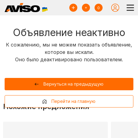
0
Объявление неактивно
К сожалению, мы не можем показать объявление,
которое вы искали.
Оно было деактивировано пользователем.
Вернуться на предыдущую
Перейти на главную
Похожие предложения