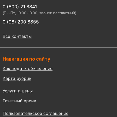
0 (800) 21 8841
(Пн-Пт, 10:00-18:00, звонок бесплатный)
0 (98) 200 8855
Все контакты
Навигация по сайту
Как подать объявление
Карта рубрик
Услуги и цены
Газетный архив
Пользовательское соглашение