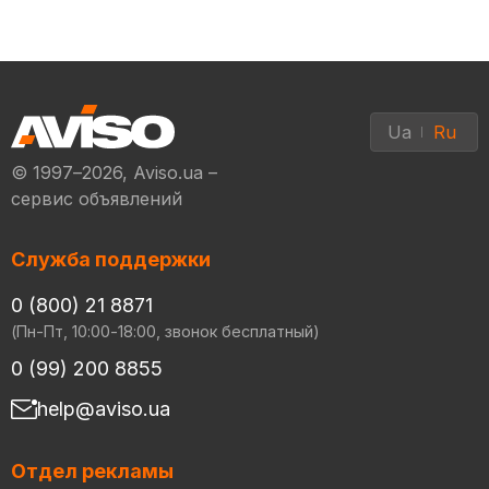
Ua
Ru
© 1997–2026, Aviso.ua –
сервис объявлений
Служба поддержки
0 (800) 21 8871
(Пн-Пт, 10:00-18:00, звонок бесплатный)
0 (99) 200 8855
help@aviso.ua
Отдел рекламы