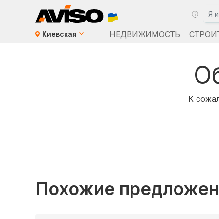
НЕДВИЖИМОСТЬ
СТРОИ
Киевская
О
К сожал
Похожие предложен