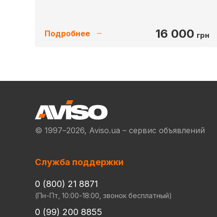
16 000
Подробнее
грн
© 1997–2026, Aviso.ua – сервис объявлений
Служба поддержки
0 (800) 21 8871
(Пн-Пт, 10:00-18:00, звонок бесплатный)
0 (99) 200 8855