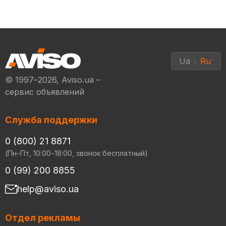
Ua
Ru
© 1997–2026, Aviso.ua –
сервис объявлений
Служба поддержки
0 (800) 21 8871
(Пн-Пт, 10:00-18:00, звонок бесплатный)
0 (99) 200 8855
help@aviso.ua
Отдел рекламы