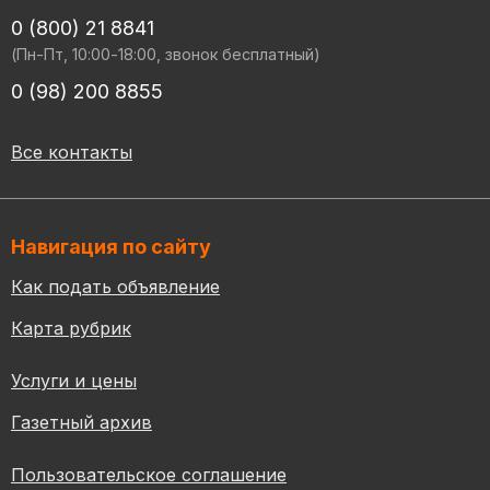
0 (800) 21 8841
(Пн-Пт, 10:00-18:00, звонок бесплатный)
0 (98) 200 8855
Все контакты
Навигация по сайту
Как подать объявление
Карта рубрик
Услуги и цены
Газетный архив
Пользовательское соглашение