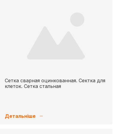
Сетка сварная оцинкованная. Сектка для
клеток. Сетка стальная
Детальніше