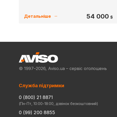
54 000
Детальніше
$
© 1997–2026, Aviso.ua – сервіс оголошень
Служба підтримки
0 (800) 21 8871
(Пн-Пт, 10:00-18:00, дзвінок безкоштовний)
0 (99) 200 8855