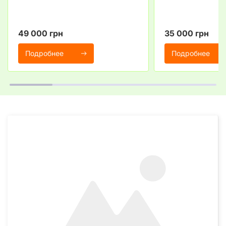
49 000 грн
35 000 грн
Подробнее
Подробнее