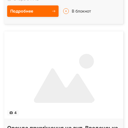
Подробнее
В блокнот
4