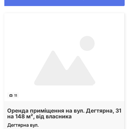
11
Оренда приміщення на вул. Дегтярна, 31
на 148 м², від власника
Дегтярна вул.