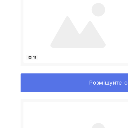
11
Розміщуйте о