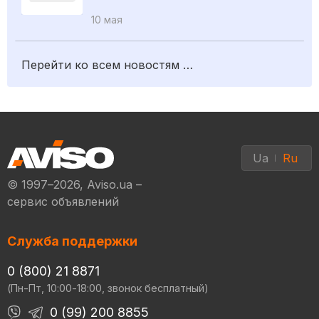
10 мая
Перейти ко всем новостям …
Ua
Ru
© 1997–2026, Aviso.ua –
сервис объявлений
Служба поддержки
0 (800) 21 8871
(Пн-Пт, 10:00-18:00, звонок бесплатный)
0 (99) 200 8855