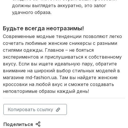
должны выглядеть аккуратно, это залог
удачного образа.
Будьте всегда неотразимы!
Современные модные тенденции позволяют легко
сочетать любимые женские сникерсы с разными
стилями одежды. Главное – не бояться
экспериментов и прислушиваться к собственному
вкусу. Если вы ищете идеальную пару, обратите
внимание на широкий выбор стильных моделей в
магазине md-fashion.ua. Там вы найдете женские
кроссовки на любой вкус и сможете создавать
неповторимые образы каждый день!
Копировать ссылку
Поделиться