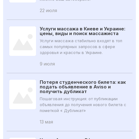
22 июля
Услуги массажа в Киеве и Украине:
цены, виды и поиск массажиста
Услуги массажа стабильно входят в топ
самых популярных запросов в сфере
здоровья и красоты в Украине.
9 июля
Потеря студенческого билета: как
подать объявление в Aviso и
получить дубликат
Пошаговая инструкция: от публикации
объявления до получения нового билета с
пометкой « Дубликат»
13 мая