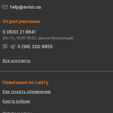
help@aviso.ua
Отдел рекламы
0 (800) 21 8841
(Пн-Пт, 10:00-18:00, звонок бесплатный)
0 (98) 200 8855
Все контакты
Навигация по сайту
Как подать объявление
Карта рубрик