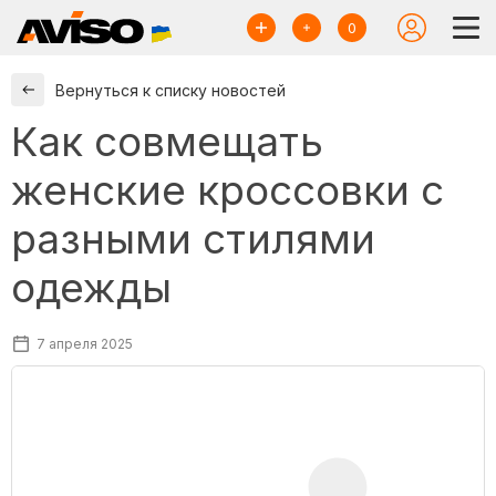
0
Вернуться к списку новостей
Как совмещать
женские кроссовки с
разными стилями
одежды
7 апреля 2025