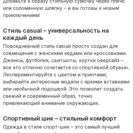
Добавьте к образу стильную сумочку через плечо
или соломенную шляпку – и вы готовы к новым
приключениям!
Стиль casual – универсальность на
каждый день
Повседневный стиль casual просто создан для
совмещения с женскими кедами или кроссовками.
Джинсы, футболки, свитшоты, куртки оверсайз –
все это отлично сочетается со спортивной обувью.
Экспериментируйте с цветом и принтами,
выбирайте интересные модели с яркими вставками
или необычной подошвой. Это позволит создать
свежий и современный образ, точно
привлекающий внимание окружающих.
Спортивный шик – стильный комфорт
Одежда в стиле спорт-шик – это самый лучший