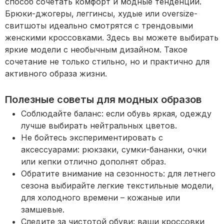
способ сочетать комфорт и модные тенденции.
Брюки-джогеры, леггинсы, худые или oversize-
свитшоты идеально смотрятся с трендовыми
женскими кроссовками. Здесь вы можете выбирать
яркие модели с необычным дизайном. Такое
сочетание не только стильно, но и практично для
активного образа жизни.
Полезные советы для модных образов
Соблюдайте баланс: если обувь яркая, одежду
лучше выбирать нейтральных цветов.
Не бойтесь экспериментировать с
аксессуарами: рюкзаки, сумки-бананки, очки
или кепки отлично дополнят образ.
Обратите внимание на сезонность: для летнего
сезона выбирайте легкие текстильные модели,
для холодного времени – кожаные или
замшевые.
Следите за чистотой обуви: ваши кроссовки