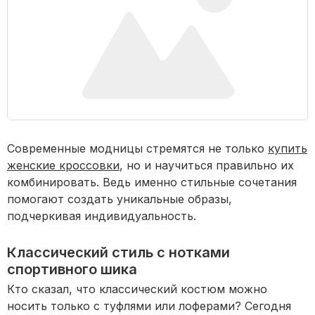
Современные модницы стремятся не только
купить
женские кроссовки
, но и научиться правильно их
комбинировать. Ведь именно стильные сочетания
помогают создать уникальные образы,
подчеркивая индивидуальность.
Классический стиль с нотками
спортивного шика
Кто сказал, что классический костюм можно
носить только с туфлями или лоферами? Сегодня