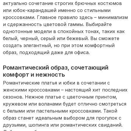
актуально сочетание строгих брючных костюмов
или юбок-карандашей именно со стильными
кроссовками. Главное правило здесь – минимализм
и сдержанность цветовой гаммы. Выбирайте
однотонные модели в спокойных тонах, таких как
белый, черный, серый или бежевый. Вы сможете
создать элегантный, но при этом комфортный
образ, подходящий даже для офиса.
Романтический образ, сочетающий
комфорт и нежность
Романтические платья и юбки в сочетании с
женскими кроссовками – настоящий хит последних
сезонов. Нежное платье с цветочным принтом,
кружевом или воланами будет отлично смотреться
с белыми или пастельными кроссовками. Такой
образ станет идеальным выбором для прогулок с
друзьями, шопинга или романтических свиданий.