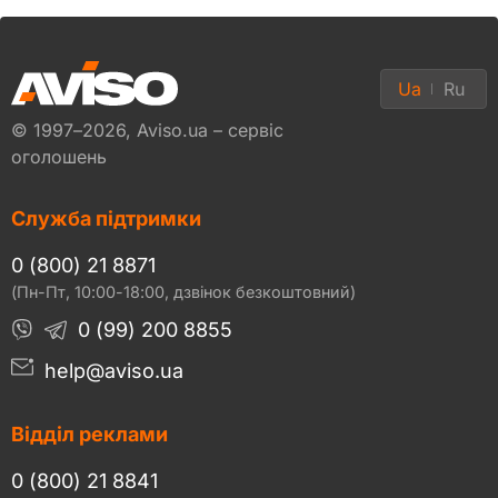
Ua
Ru
© 1997–2026, Aviso.ua – сервіс
оголошень
Служба підтримки
0 (800) 21 8871
(Пн-Пт, 10:00-18:00, дзвінок безкоштовний)
0 (99) 200 8855
help@aviso.ua
Відділ реклами
0 (800) 21 8841