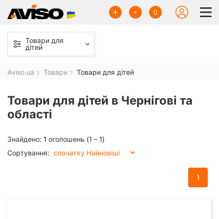
0
Товари для
дітей
Aviso.ua
Товари
Товари для дітей
Товари для дітей в Чернігові та
області
Знайдено:
1
оголошень (1 – 1)
Сортування:
1