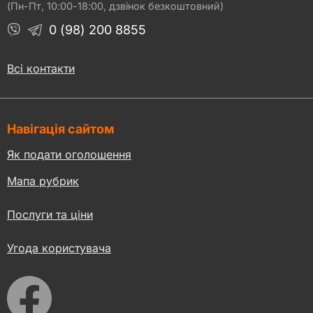
(Пн-Пт, 10:00-18:00, дзвінок безкоштовний)
0 (98) 200 8855
Всі контакти
Навігація сайтом
Як подати оголошення
Мапа рубрик
Послуги та ціни
Угода користувача