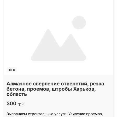
6
Алмазное сверление отверстий, резка
бетона, проемов, штробы Харьков,
область
300
грн
Выполняем строительные услуги. Усиление проемов,