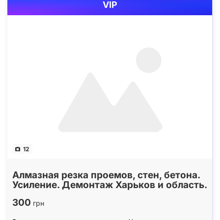
VIP
12
Алмазная резка проемов, стен, бетона.
Усиление. Демонтаж Харьков и область.
300
грн