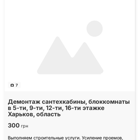
7
Демонтаж сантехкабины, блоккомнаты
в 5-ти, 9-ти, 12-ти, 16-ти этажке
Харьков, область
300
грн
Выполняем строительные услуги. Усиление проемов,