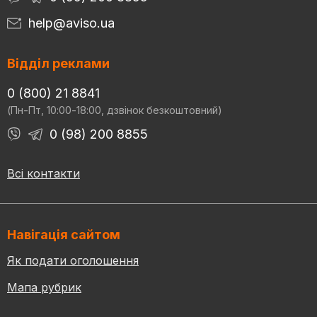
help@aviso.ua
Відділ реклами
0 (800) 21 8841
(Пн-Пт, 10:00-18:00, дзвінок безкоштовний)
0 (98) 200 8855
Всі контакти
Навігація сайтом
Як подати оголошення
Мапа рубрик