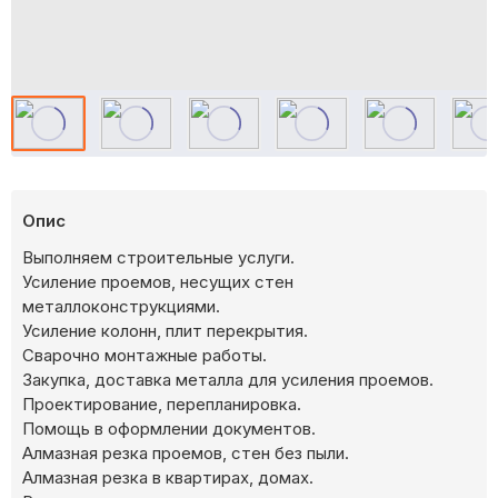
Опис
Выполняем строительные услуги.
Усиление проемов, несущих стен
металлоконструкциями.
Усиление колонн, плит перекрытия.
Сварочно монтажные работы.
Закупка, доставка металла для усиления проемов.
Проектирование, перепланировка.
Помощь в оформлении документов.
Алмазная резка проемов, стен без пыли.
Алмазная резка в квартирах, домах.