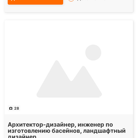
28
Архитектор-дизайнер, инженер по
изготовлению басейнов, ландшафтный
дизайнер