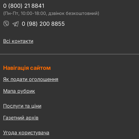
0 (800) 21 8841
(Пн-Пт, 10:00-18:00, дзвінок безкоштовний)
0 (98) 200 8855
Всі контакти
Навігація сайтом
Як подати оголошення
Мапа рубрик
Послуги та ціни
Газетний архів
Угода користувача