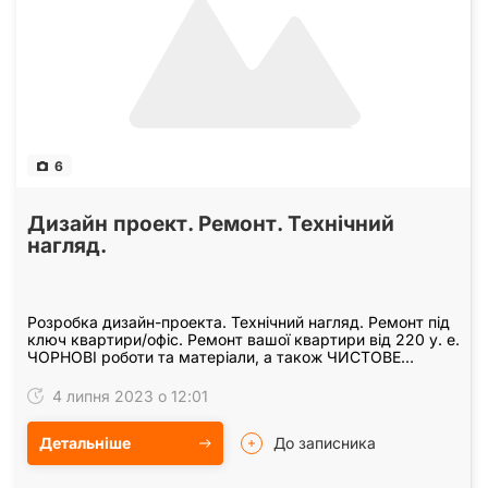
6
Дизайн проект. Ремонт. Технічний
нагляд.
Розробка дизайн-проекта. Технічний нагляд. Ремонт під
ключ квартири/офіс. Ремонт вашої квартири від 220 у. е.
ЧОРНОВІ роботи та матеріали, а також ЧИСТОВЕ
оздоблення з урахуванням усіх ФІНІШНИХ…
4 липня 2023 о 12:01
Детальніше
До записника