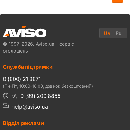
Ua
Ru
© 1997–2026, Aviso.ua – сервіс
оголошень
Служба підтримки
0 (800) 21 8871
(Пн-Пт, 10:00-18:00, дзвінок безкоштовний)
0 (99) 200 8855
help@aviso.ua
Відділ реклами