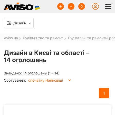
0
Дизайн
Aviso.ua
Будівництво та ремонт
Будівельні та ремонтні ро
Дизайн в Києві та області –
14 оголошень
Знайдено:
14
оголошень (1 – 14)
Сортування:
1