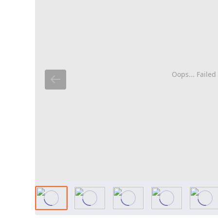
Oops... Failed 