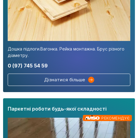
Дошка підлоги.Вагонка. Рейка монтажна. Брус різного
діаметру.
0 (97) 745 54 59
Дізнатися більше
Паркетні роботи будь-якої складності
РЕКОМЕНДУЄ