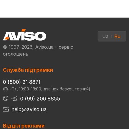
Ua
Ru
© 1997–2026, Aviso.ua – сервіс
оголошень
Служба підтримки
0 (800) 21 8871
(Пн-Пт, 10:00-18:00, дзвінок безкоштовний)
0 (99) 200 8855
help@aviso.ua
Відділ реклами