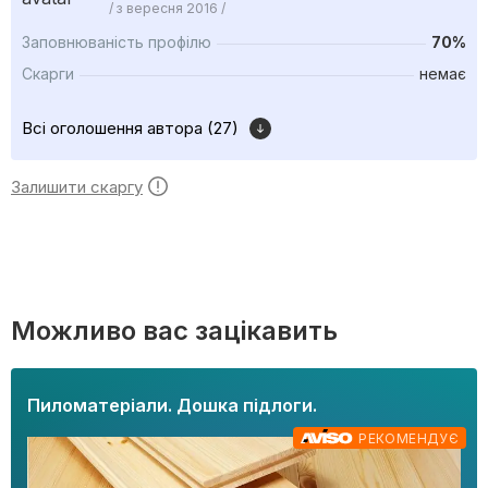
/ з вересня 2016 /
Заповнюваність профілю
70%
Скарги
немає
Всі оголошення автора (27)
Залишити скаргу
Можливо вас зацікавить
Пиломатеріали. Дошка підлоги.
РЕКОМЕНДУЄ