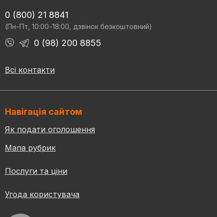
0 (800) 21 8841
(Пн-Пт, 10:00-18:00, дзвінок безкоштовний)
0 (98) 200 8855
Всі контакти
Навігація сайтом
Як подати оголошення
Мапа рубрик
Послуги та ціни
Угода користувача