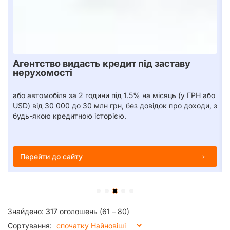
Агентство видасть кредит під заставу
нерухомості
або автомобіля за 2 години під 1.5% на місяць (у ГРН або
USD) від 30 000 до 30 млн грн, без довідок про доходи, з
будь-якою кредитною історією.
Перейти до сайту
Знайдено:
317
оголошень (61 – 80)
Сортування: