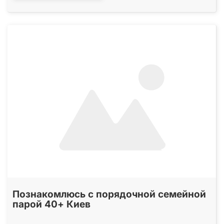
Познакомлюсь с порядочной семейной
парой 40+ Киев