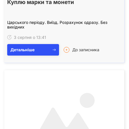
Куплю марки та монети
Царського періоду. Виїзд. Розрахунок одразу. Без
вихідних
3 серпня о 13:41
Детальніше
До записника