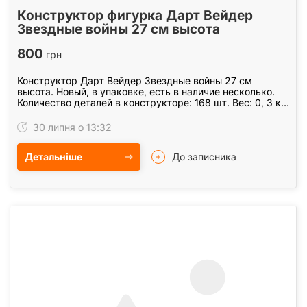
Конструктор фигурка Дарт Вейдер
Звездные войны 27 см высота
800
грн
Конструктор Дарт Вейдер Звездные войны 27 см
высота. Новый, в упаковке, есть в наличие несколько.
Количество деталей в конструкторе: 168 шт. Вес: 0, 3 кг
Материал: пластик. Отличное качество, детали…
30 липня о 13:32
Детальніше
До записника