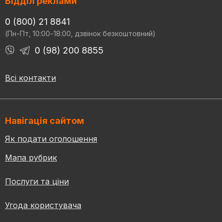
Відділ реклами
0 (800) 21 8841
(Пн-Пт, 10:00-18:00, дзвінок безкоштовний)
0 (98) 200 8855
Всі контакти
Навігація сайтом
Як подати оголошення
Мапа рубрик
Послуги та ціни
Угода користувача