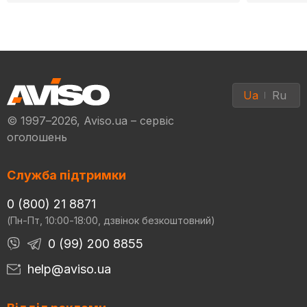
Ua
Ru
© 1997–2026, Aviso.ua – сервіс
оголошень
Служба підтримки
0 (800) 21 8871
(Пн-Пт, 10:00-18:00, дзвінок безкоштовний)
0 (99) 200 8855
help@aviso.ua