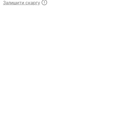
Залишити скаргу