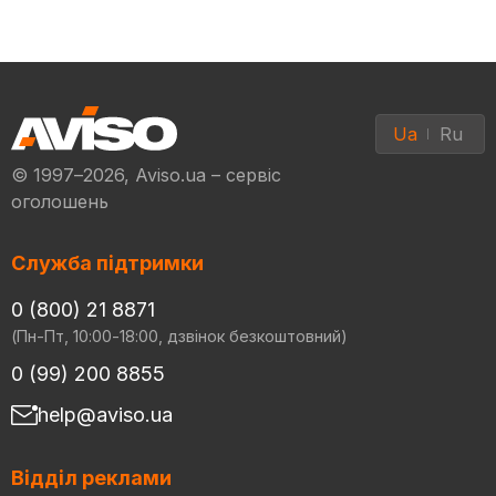
Ua
Ru
© 1997–2026, Aviso.ua – сервіс
оголошень
Служба підтримки
0 (800) 21 8871
(Пн-Пт, 10:00-18:00, дзвінок безкоштовний)
0 (99) 200 8855
help@aviso.ua
Відділ реклами