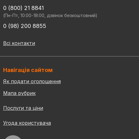
0 (800) 21 8841
(Пн-Пт, 10:00-18:00, дзвінок безкоштовний)
0 (98) 200 8855
Всі контакти
Навігація сайтом
Як подати оголошення
Мапа рубрик
Послуги та ціни
Угода користувача