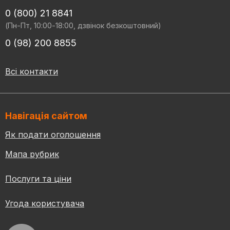
0 (800) 21 8841
(Пн-Пт, 10:00-18:00, дзвінок безкоштовний)
0 (98) 200 8855
Всі контакти
Навігація сайтом
Як подати оголошення
Мапа рубрик
Послуги та ціни
Угода користувача