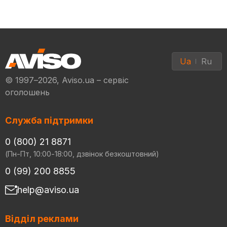
Ua
Ru
© 1997–2026, Aviso.ua – сервіс
оголошень
Служба підтримки
0 (800) 21 8871
(Пн-Пт, 10:00-18:00, дзвінок безкоштовний)
0 (99) 200 8855
help@aviso.ua
Відділ реклами