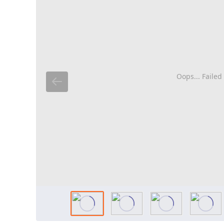
Oops... Failed 