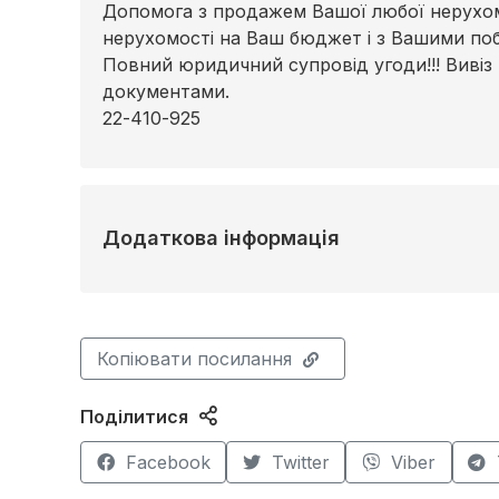
Допомога з продажем Вашої любої нерухомо
нерухомості на Ваш бюджет і з Вашими по
Повний юридичний супровід угоди!!! Вивіз
документами.
22-410-925
Додаткова інформація
Копіювати посилання
Поділитися
Facebook
Twitter
Viber