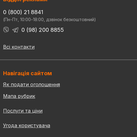
0 (800) 21 8841
(Пн-Пт, 10:00-18:00, дзвінок безкоштовний)
0 (98) 200 8855
Всі контакти
Навігація сайтом
Як подати оголошення
Мапа рубрик
Послуги та ціни
Угода користувача