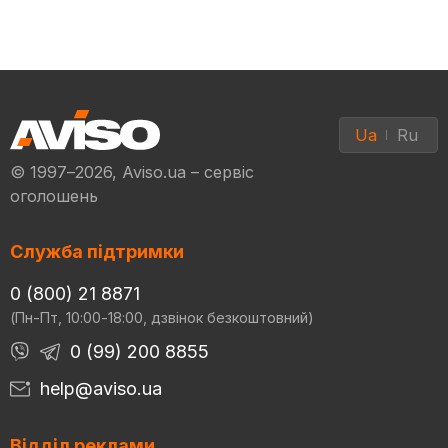
Ua
Ru
© 1997–2026, Aviso.ua – сервіс
оголошень
Служба підтримки
0 (800) 21 8871
(Пн-Пт, 10:00-18:00, дзвінок безкоштовний)
0 (99) 200 8855
help@aviso.ua
Відділ реклами