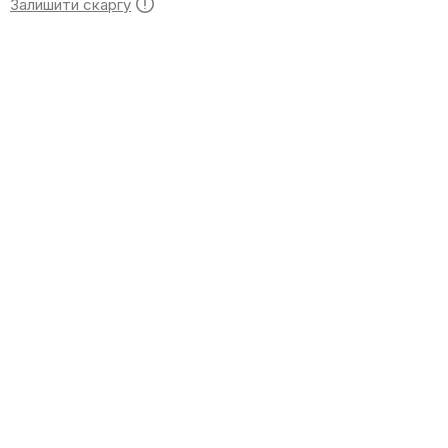
Залишити скаргу