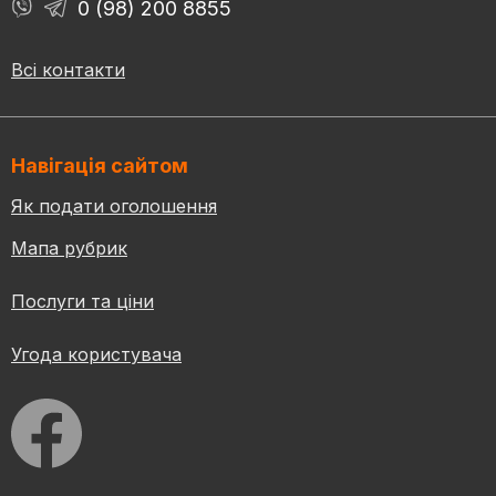
0 (98) 200 8855
Всі контакти
Навігація сайтом
Як подати оголошення
Мапа рубрик
Послуги та ціни
Угода користувача