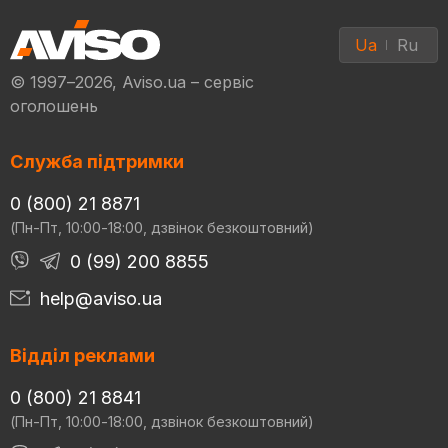
Ua
Ru
© 1997–2026, Aviso.ua – сервіс
оголошень
Служба підтримки
0 (800) 21 8871
(Пн-Пт, 10:00-18:00, дзвінок безкоштовний)
0 (99) 200 8855
help@aviso.ua
Відділ реклами
0 (800) 21 8841
(Пн-Пт, 10:00-18:00, дзвінок безкоштовний)