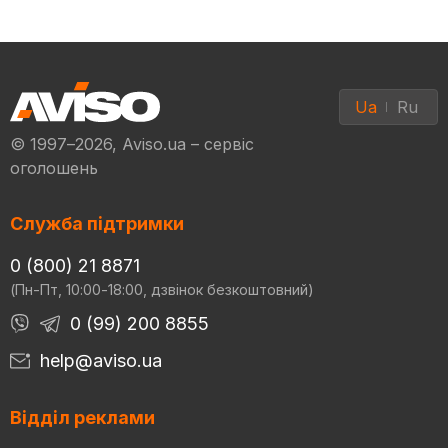
Ua
Ru
© 1997–2026, Aviso.ua – сервіс
оголошень
Служба підтримки
0 (800) 21 8871
(Пн-Пт, 10:00-18:00, дзвінок безкоштовний)
0 (99) 200 8855
help@aviso.ua
Відділ реклами