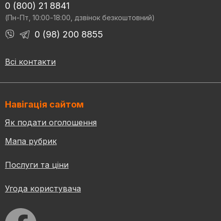
0 (800) 21 8841
(Пн-Пт, 10:00-18:00, дзвінок безкоштовний)
0 (98) 200 8855
Всі контакти
Навігація сайтом
Як подати оголошення
Мапа рубрик
Послуги та ціни
Угода користувача