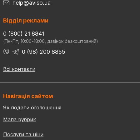
help@aviso.ua
Відділ реклами
0 (800) 21 8841
(Пн-Пт, 10:00-18:00, дзвінок безкоштовний)
0 (98) 200 8855
Всі контакти
Навігація сайтом
Як подати оголошення
Мапа рубрик
Послуги та ціни