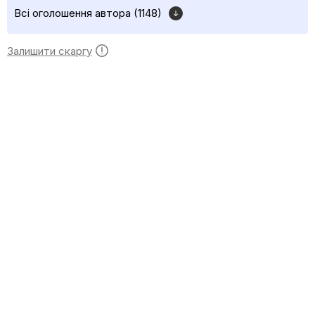
Всі оголошення автора (1148)
Залишити скаргу