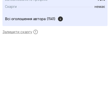
Скарги
немає
Всі оголошення автора (1141)
Залишити скаргу