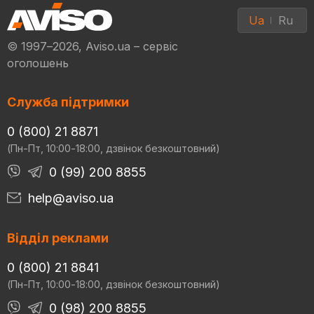
Ua
Ru
© 1997–2026, Aviso.ua – сервіс
оголошень
Служба підтримки
0 (800) 21 8871
(Пн-Пт, 10:00-18:00, дзвінок безкоштовний)
0 (99) 200 8855
help@aviso.ua
Відділ реклами
0 (800) 21 8841
(Пн-Пт, 10:00-18:00, дзвінок безкоштовний)
0 (98) 200 8855