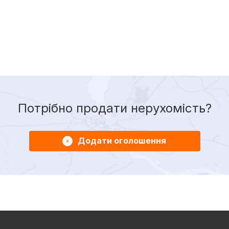
Потрібно продати нерухомість?
Додати оголошення