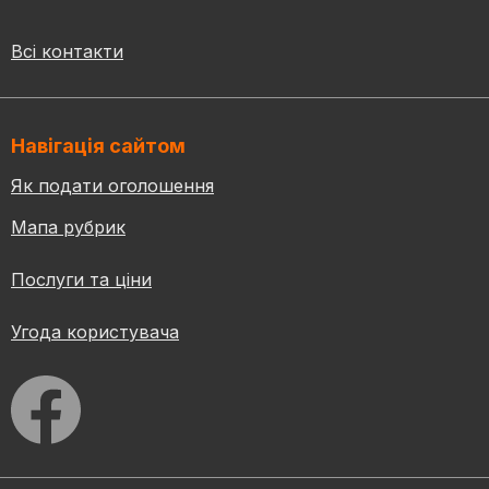
Всі контакти
Навігація сайтом
Як подати оголошення
Мапа рубрик
Послуги та ціни
Угода користувача