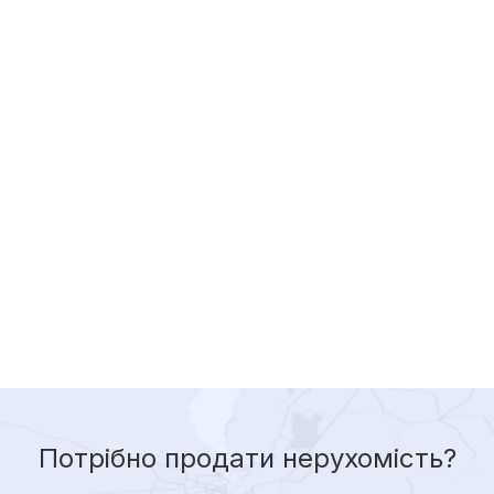
Потрібно продати нерухомість?