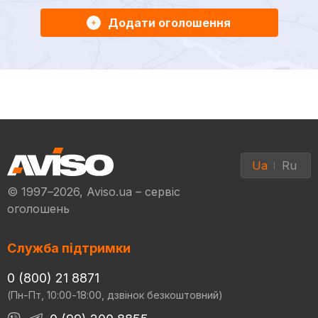
Додати оголошення
Ua
Ru
© 1997–2026, Aviso.ua – сервіс
оголошень
Служба підтримки
0 (800) 21 8871
(Пн-Пт, 10:00-18:00, дзвінок безкоштовний)