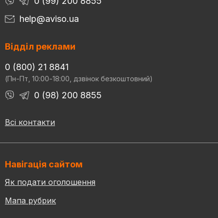
0 (99) 200 8855
help@aviso.ua
Відділ реклами
0 (800) 21 8841
(Пн-Пт, 10:00-18:00, дзвінок безкоштовний)
0 (98) 200 8855
Всі контакти
Навігація сайтом
Як подати оголошення
Мапа рубрик