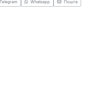
Telegram
Whatsapp
Пошта