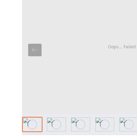
Oops... Failed 