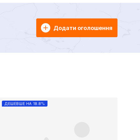
Додати оголошення
ДЕШЕВШЕ НА 18.8%