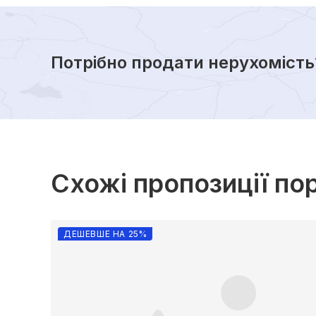
Потрібно продати нерухомість
Схожі пропозиції по
ДЕШЕВШЕ НА 25%