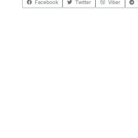
Facebook
Twitter
Viber