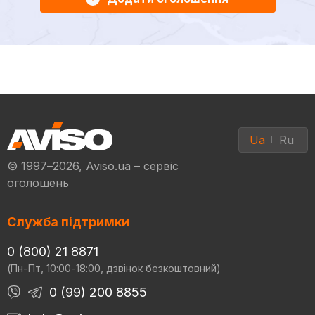
Ua
Ru
© 1997–2026, Aviso.ua – сервіс
оголошень
Служба підтримки
0 (800) 21 8871
(Пн-Пт, 10:00-18:00, дзвінок безкоштовний)
0 (99) 200 8855