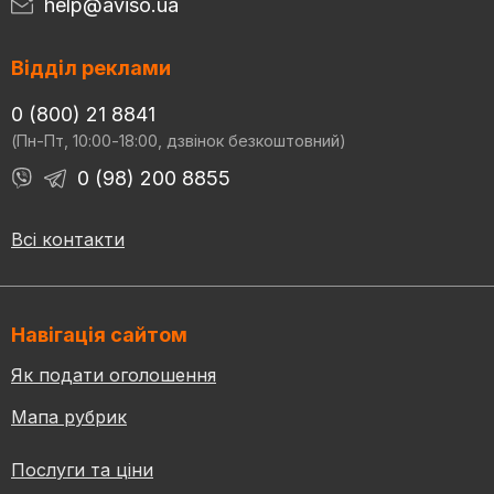
help@aviso.ua
Відділ реклами
0 (800) 21 8841
(Пн-Пт, 10:00-18:00, дзвінок безкоштовний)
0 (98) 200 8855
Всі контакти
Навігація сайтом
Як подати оголошення
Мапа рубрик
Послуги та ціни