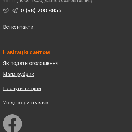
(Пн-Пт, 10:00-18:00, дзвінок безкоштовний)
0 (98) 200 8855
Всі контакти
Навігація сайтом
Як подати оголошення
Мапа рубрик
Послуги та ціни
Угода користувача