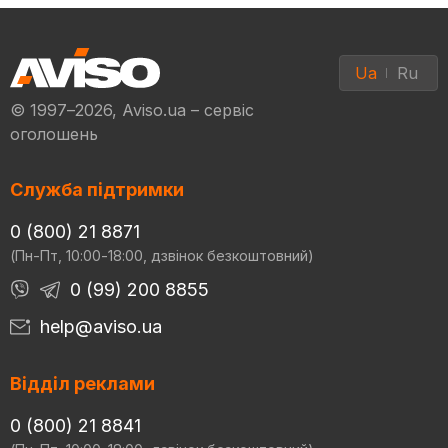
Ua
Ru
© 1997–2026, Aviso.ua – сервіс
оголошень
Служба підтримки
0 (800) 21 8871
(Пн-Пт, 10:00-18:00, дзвінок безкоштовний)
0 (99) 200 8855
help@aviso.ua
Відділ реклами
0 (800) 21 8841