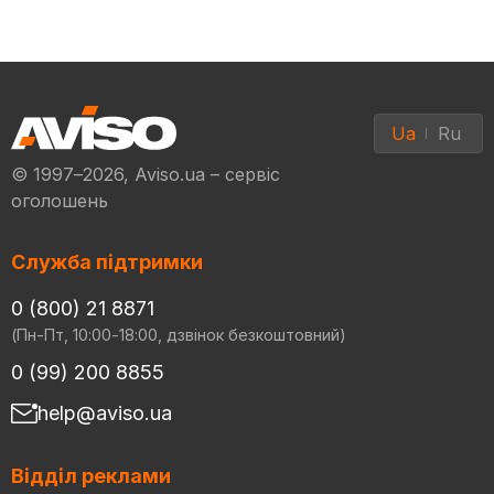
Ua
Ru
© 1997–2026, Aviso.ua – сервіс
оголошень
Служба підтримки
0 (800) 21 8871
(Пн-Пт, 10:00-18:00, дзвінок безкоштовний)
0 (99) 200 8855
help@aviso.ua
Відділ реклами