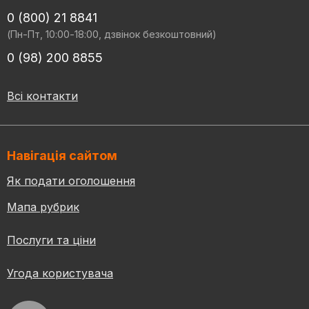
0 (800) 21 8841
(Пн-Пт, 10:00-18:00, дзвінок безкоштовний)
0 (98) 200 8855
Всі контакти
Навігація сайтом
Як подати оголошення
Мапа рубрик
Послуги та ціни
Угода користувача