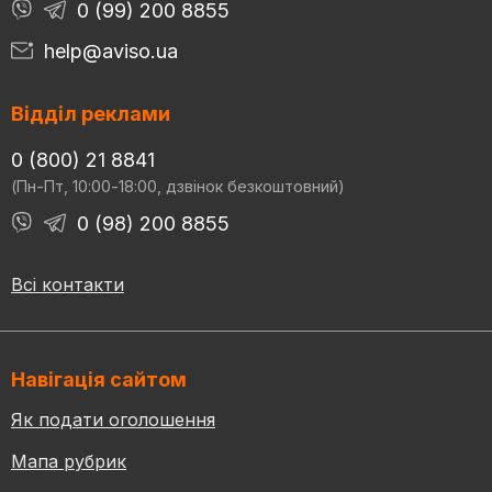
0 (99) 200 8855
help@aviso.ua
Відділ реклами
0 (800) 21 8841
(Пн-Пт, 10:00-18:00, дзвінок безкоштовний)
0 (98) 200 8855
Всі контакти
Навігація сайтом
Як подати оголошення
Мапа рубрик