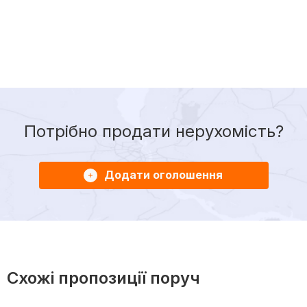
Потрібно продати нерухомість?
Додати оголошення
Схожі пропозиції поруч