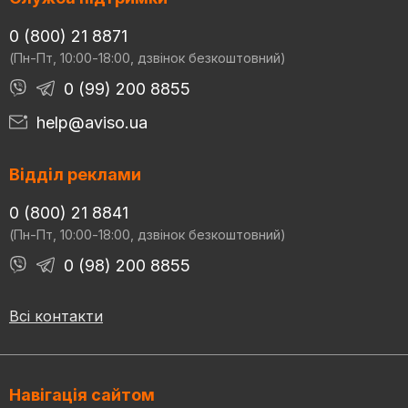
0 (800) 21 8871
(Пн-Пт, 10:00-18:00, дзвінок безкоштовний)
0 (99) 200 8855
help@aviso.ua
Відділ реклами
0 (800) 21 8841
(Пн-Пт, 10:00-18:00, дзвінок безкоштовний)
0 (98) 200 8855
Всі контакти
Навігація сайтом