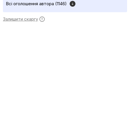
Всі оголошення автора (1146)
Залишити скаргу