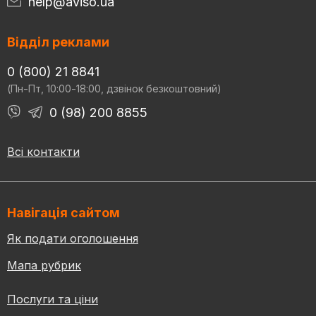
help@aviso.ua
Відділ реклами
0 (800) 21 8841
(Пн-Пт, 10:00-18:00, дзвінок безкоштовний)
0 (98) 200 8855
Всі контакти
Навігація сайтом
Як подати оголошення
Мапа рубрик
Послуги та ціни