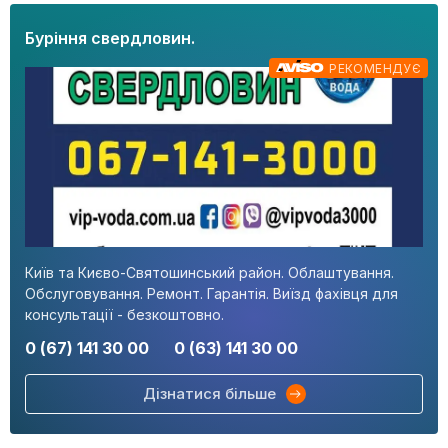
Буріння свердловин.
РЕКОМЕНДУЄ
Київ та Києво-Святошинський район. Облаштування.
Обслуговування. Ремонт. Гарантія. Виїзд фахівця для
консультації - безкоштовно.
0 (67) 141 30 00
0 (63) 141 30 00
Дізнатися більше