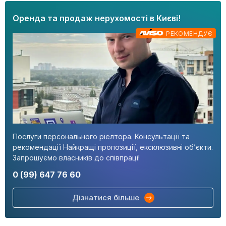
Оренда та продаж нерухомості в Києві!
РЕКОМЕНДУЄ
Послуги персонального ріелтора. Консультації та
рекомендації Найкращі пропозиції, ексклюзивні об’єкти.
Запрошуємо власників до співпраці!
0 (99) 647 76 60
Дізнатися більше