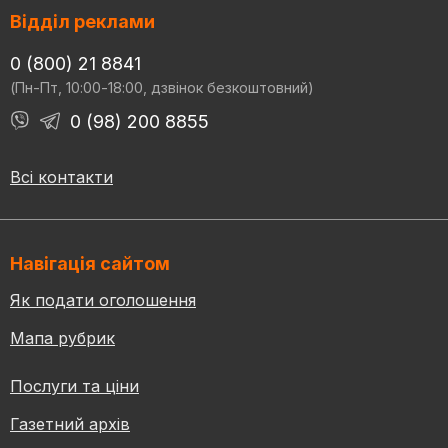
Відділ реклами
0 (800) 21 8841
(Пн-Пт, 10:00-18:00, дзвінок безкоштовний)
0 (98) 200 8855
Всі контакти
Навігація сайтом
Як подати оголошення
Мапа рубрик
Послуги та ціни
Газетний архів