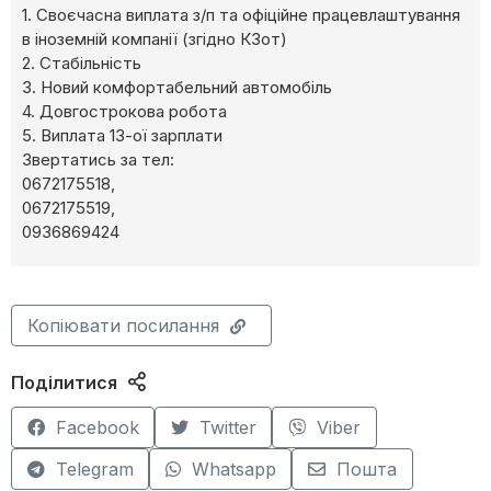
1. Своєчасна виплата з/п та офіційне працевлаштування
в іноземній компанії (згідно КЗот)
2. Стабільність
3. Новий комфортабельний автомобіль
4. Довгострокова робота
5. Виплата 13-ої зарплати
Звертатись за тел:
0672175518,
0672175519,
0936869424
Копіювати посилання
Поділитися
Facebook
Twitter
Viber
Telegram
Whatsapp
Пошта