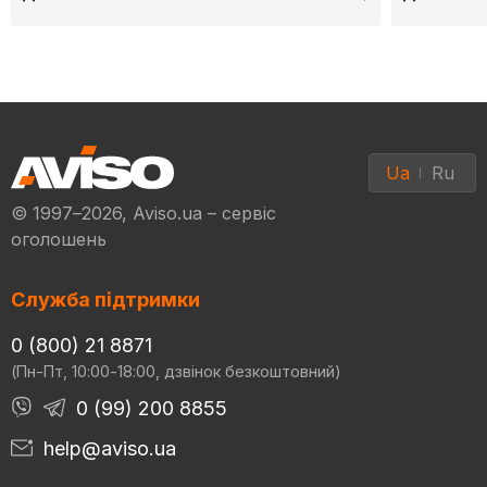
Ua
Ru
© 1997–2026, Aviso.ua – сервіс
оголошень
Служба підтримки
0 (800) 21 8871
(Пн-Пт, 10:00-18:00, дзвінок безкоштовний)
0 (99) 200 8855
help@aviso.ua