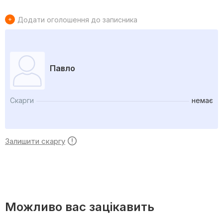
Додати оголошення до записника
Павло
Скарги
немає
Залишити скаргу
Можливо вас зацікавить