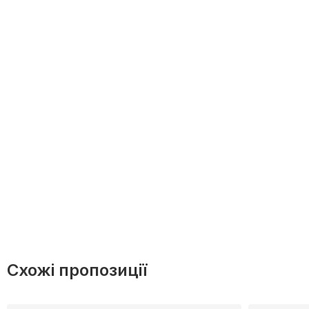
Схожі пропозиції