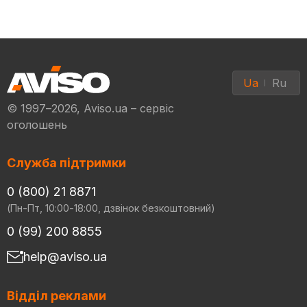
Ua
Ru
© 1997–2026, Aviso.ua – сервіс
оголошень
Служба підтримки
0 (800) 21 8871
(Пн-Пт, 10:00-18:00, дзвінок безкоштовний)
0 (99) 200 8855
help@aviso.ua
Відділ реклами