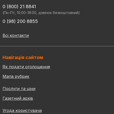
0 (800) 21 8841
(Пн-Пт, 10:00-18:00, дзвінок безкоштовний)
0 (98) 200 8855
Всі контакти
Навігація сайтом
Як подати оголошення
Мапа рубрик
Послуги та ціни
Газетний архів
Угода користувача