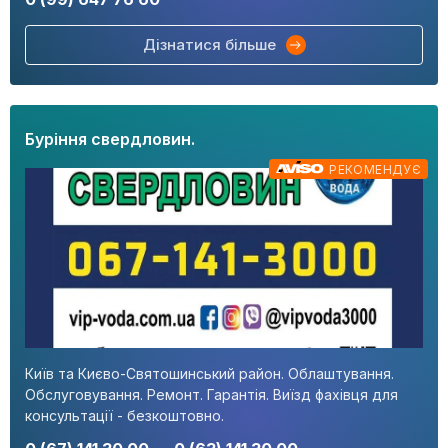
Дізнатися більше
Буріння свердловин.
РЕКОМЕНДУЄ
Київ та Києво-Святошинський район. Облаштування.
Обслуговування. Ремонт. Гарантія. Виїзд фахівця для
консультації - безкоштовно.