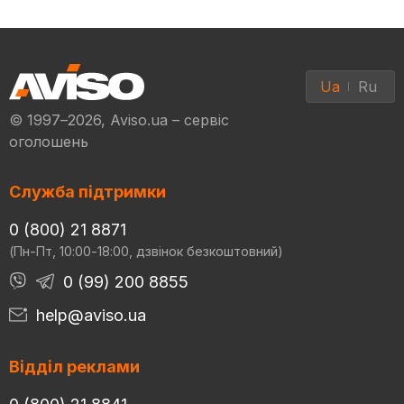
Ua
Ru
© 1997–2026, Aviso.ua – сервіс
оголошень
Служба підтримки
0 (800) 21 8871
(Пн-Пт, 10:00-18:00, дзвінок безкоштовний)
0 (99) 200 8855
help@aviso.ua
Відділ реклами