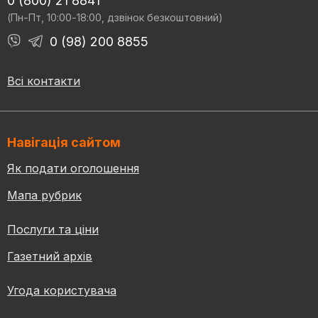
0 (800) 21 8841
(Пн-Пт, 10:00-18:00, дзвінок безкоштовний)
0 (98) 200 8855
Всі контакти
Навігація сайтом
Як подати оголошення
Мапа рубрик
Послуги та ціни
Газетний архів
Угода користувача