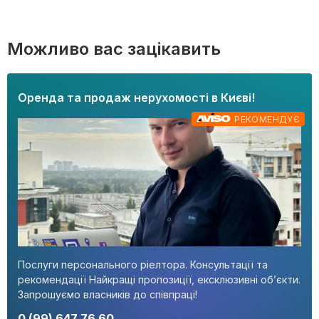
Можливо вас зацікавить
Оренда та продаж нерухомості в Києві!
РЕКОМЕНДУЄ
Послуги персонального ріелтора. Консультації та
рекомендації Найкращі пропозиції, ексклюзивні об’єкти.
Запрошуємо власників до співпраці!
0 (99) 647 76 60