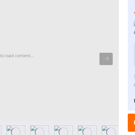
to load content...