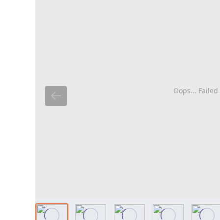
Oops... Failed 