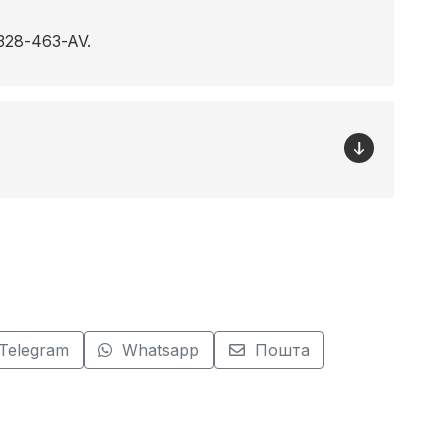
328-463-AV.
Telegram
Whatsapp
Пошта