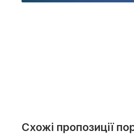
Схожі пропозиції по