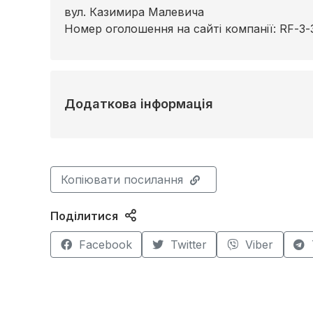
вул. Казимира Малевича
Номер оголошення на сайті компанії: RF-3-
Додаткова інформація
Копіювати посилання
Поділитися
Facebook
Twitter
Viber