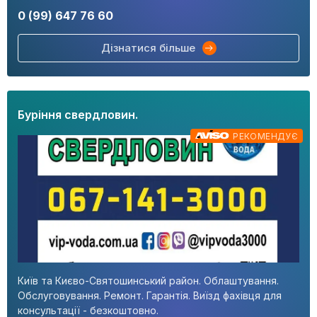
0 (99) 647 76 60
Дізнатися більше
Буріння свердловин.
РЕКОМЕНДУЄ
Київ та Києво-Святошинський район. Облаштування.
Обслуговування. Ремонт. Гарантія. Виїзд фахівця для
консультації - безкоштовно.