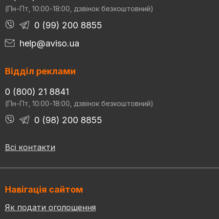
(Пн-Пт, 10:00-18:00, дзвінок безкоштовний)
0 (99) 200 8855
help@aviso.ua
Відділ реклами
0 (800) 21 8841
(Пн-Пт, 10:00-18:00, дзвінок безкоштовний)
0 (98) 200 8855
Всі контакти
Навігація сайтом
Як подати оголошення