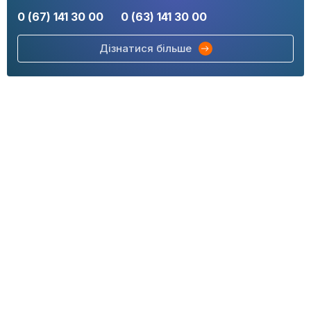
0 (67) 141 30 00
0 (63) 141 30 00
Дізнатися більше