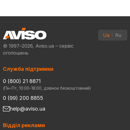
Ua
Ru
© 1997–2026, Aviso.ua – сервіс
оголошень
Служба підтримки
0 (800) 21 8871
(Пн-Пт, 10:00-18:00, дзвінок безкоштовний)
0 (99) 200 8855
help@aviso.ua
Відділ реклами