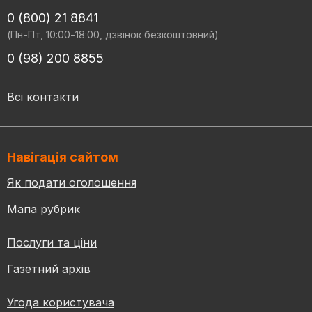
0 (800) 21 8841
(Пн-Пт, 10:00-18:00, дзвінок безкоштовний)
0 (98) 200 8855
Всі контакти
Навігація сайтом
Як подати оголошення
Мапа рубрик
Послуги та ціни
Газетний архів
Угода користувача