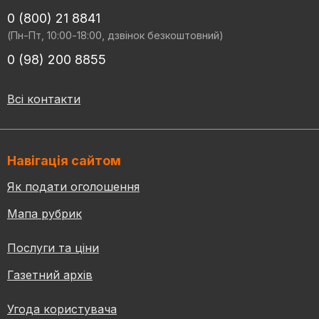
0 (800) 21 8841
(Пн-Пт, 10:00-18:00, дзвінок безкоштовний)
0 (98) 200 8855
Всі контакти
Навігація сайтом
Як подати оголошення
Мапа рубрик
Послуги та ціни
Газетний архів
Угода користувача