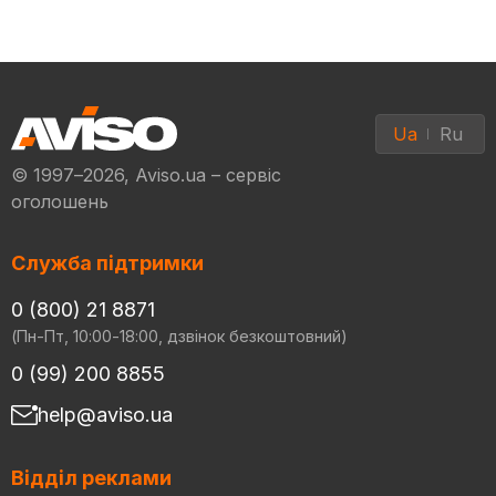
Ua
Ru
© 1997–2026, Aviso.ua – сервіс
оголошень
Служба підтримки
0 (800) 21 8871
(Пн-Пт, 10:00-18:00, дзвінок безкоштовний)
0 (99) 200 8855
help@aviso.ua
Відділ реклами