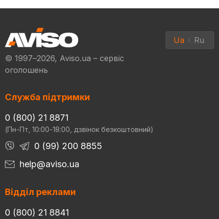
Ua
Ru
© 1997–2026, Aviso.ua – сервіс
оголошень
Служба підтримки
0 (800) 21 8871
(Пн-Пт, 10:00-18:00, дзвінок безкоштовний)
0 (99) 200 8855
help@aviso.ua
Відділ реклами
0 (800) 21 8841