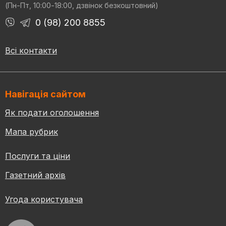
(Пн-Пт, 10:00-18:00, дзвінок безкоштовний)
0 (98) 200 8855
Всі контакти
Навігація сайтом
Як подати оголошення
Мапа рубрик
Послуги та ціни
Газетний архів
Угода користувача