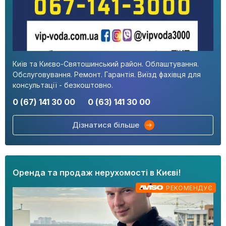
Київ та Києво-Святошинський район. Облаштування.
Обслуговування. Ремонт. Гарантія. Виїзд фахівця для
консультації - безкоштовно.
0 (67) 141 30 00
0 (63) 141 30 00
Дізнатися більше
Оренда та продаж нерухомості в Києві!
РЕКОМЕНДУЄ