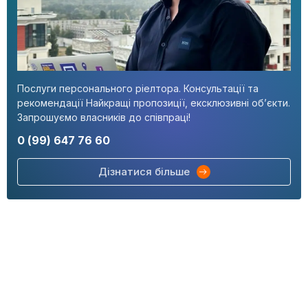
Послуги персонального ріелтора. Консультації та
рекомендації Найкращі пропозиції, ексклюзивні об’єкти.
Запрошуємо власників до співпраці!
0 (99) 647 76 60
Дізнатися більше