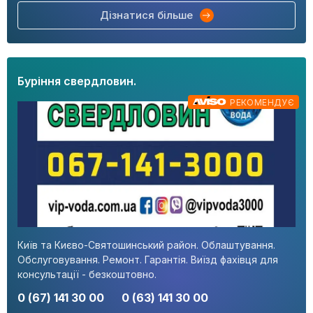
Дізнатися більше
Буріння свердловин.
РЕКОМЕНДУЄ
Київ та Києво-Святошинський район. Облаштування.
Обслуговування. Ремонт. Гарантія. Виїзд фахівця для
консультації - безкоштовно.
0 (67) 141 30 00
0 (63) 141 30 00