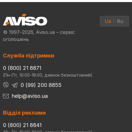
Ua
Ru
© 1997–2026, Aviso.ua – сервіс
оголошень
Служба підтримки
0 (800) 21 8871
(Пн-Пт, 10:00-18:00, дзвінок безкоштовний)
0 (99) 200 8855
help@aviso.ua
Відділ реклами
0 (800) 21 8841