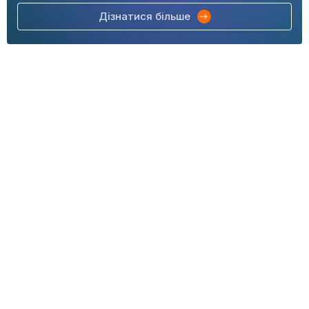
Дізнатися більше