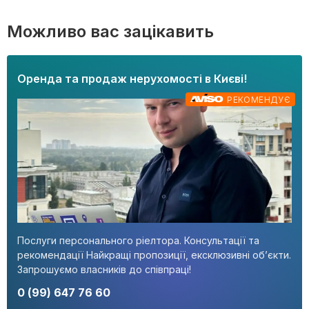
Можливо вас зацікавить
Оренда та продаж нерухомості в Києві!
РЕКОМЕНДУЄ
Послуги персонального ріелтора. Консультації та
рекомендації Найкращі пропозиції, ексклюзивні об’єкти.
Запрошуємо власників до співпраці!
0 (99) 647 76 60