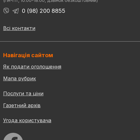
(Пн-Пт, 10:00-18:00, дзвінок безкоштовний)
0 (98) 200 8855
Всі контакти
Навігація сайтом
Як подати оголошення
Мапа рубрик
Послуги та ціни
Газетний архів
Угода користувача