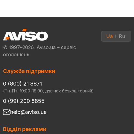
Ua
Ru
© 1997–2026, Aviso.ua – сервіс
оголошень
Служба підтримки
0 (800) 21 8871
(Пн-Пт, 10:00-18:00, дзвінок безкоштовний)
0 (99) 200 8855
help@aviso.ua
Відділ реклами