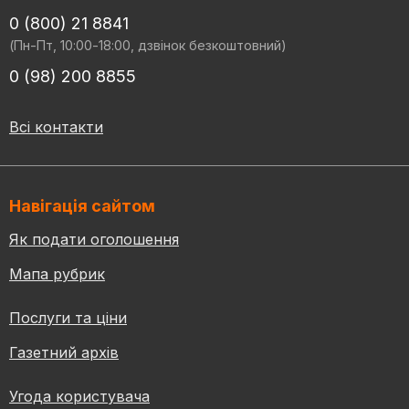
0 (800) 21 8841
(Пн-Пт, 10:00-18:00, дзвінок безкоштовний)
0 (98) 200 8855
Всі контакти
Навігація сайтом
Як подати оголошення
Мапа рубрик
Послуги та ціни
Газетний архів
Угода користувача