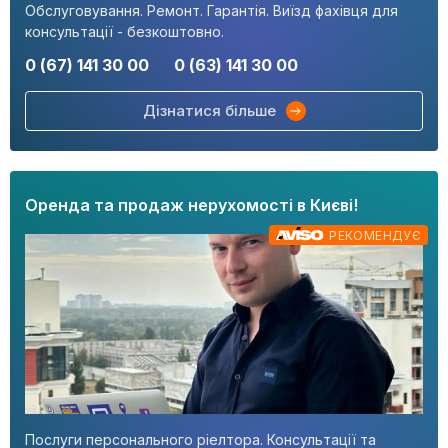
Обслуговування. Ремонт. Гарантія. Виїзд фахівця для
консультації - безкоштовно.
0 (67) 141 30 00
0 (63) 141 30 00
Дізнатися більше
Оренда та продаж нерухомості в Києві!
РЕКОМЕНДУЄ
Послуги персонального ріелтора. Консультації та