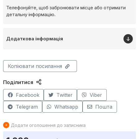
Телефонуйте, щоб забронювати місце або отримати
детальну інформацію.
Додаткова інформація
Копіювати посилання
Поділитися
Facebook
Twitter
Viber
Telegram
Whatsapp
Пошта
Додати оголошення до записника