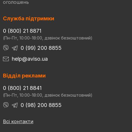
оголошень
Служба підтримки
0 (800) 21 8871
(Пн-Пт, 10:00-18:00, дзвінок безкоштовний)
0 (99) 200 8855
help@aviso.ua
Відділ реклами
0 (800) 21 8841
(Пн-Пт, 10:00-18:00, дзвінок безкоштовний)
0 (98) 200 8855
Всі контакти