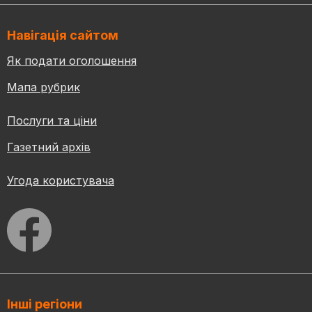
Навігація сайтом
Як подати оголошення
Мапа рубрик
Послуги та ціни
Газетний архів
Угода користувача
Інші регіони