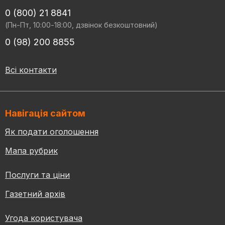
0 (800) 21 8841
(Пн-Пт, 10:00-18:00, дзвінок безкоштовний)
0 (98) 200 8855
Всі контакти
Навігація сайтом
Як подати оголошення
Мапа рубрик
Послуги та ціни
Газетний архів
Угода користувача