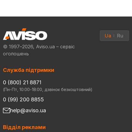
Ua
Ru
© 1997–2026, Aviso.ua – сервіс
оголошень
Служба підтримки
0 (800) 21 8871
(Пн-Пт, 10:00-18:00, дзвінок безкоштовний)
0 (99) 200 8855
help@aviso.ua
Відділ реклами