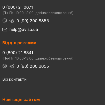
0 (800) 21 8871
(Пн-Пт, 10:00-18:00, дзвінок безкоштовний)
0 (99) 200 8855
help@aviso.ua
Відділ реклами
0 (800) 21 8841
(Пн-Пт, 10:00-18:00, дзвінок безкоштовний)
0 (98) 200 8855
Всі контакти
Навігація сайтом