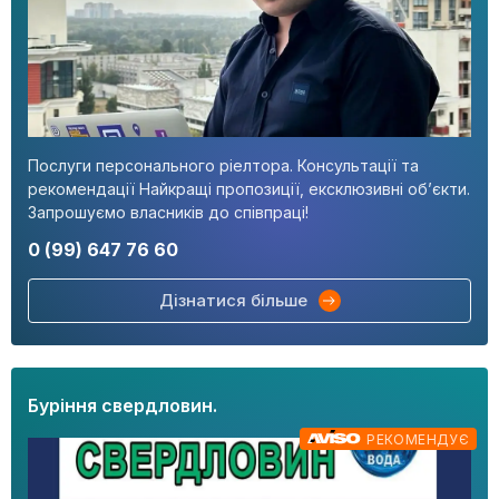
Послуги персонального ріелтора. Консультації та
рекомендації Найкращі пропозиції, ексклюзивні об’єкти.
Запрошуємо власників до співпраці!
0 (99) 647 76 60
Дізнатися більше
Буріння свердловин.
РЕКОМЕНДУЄ