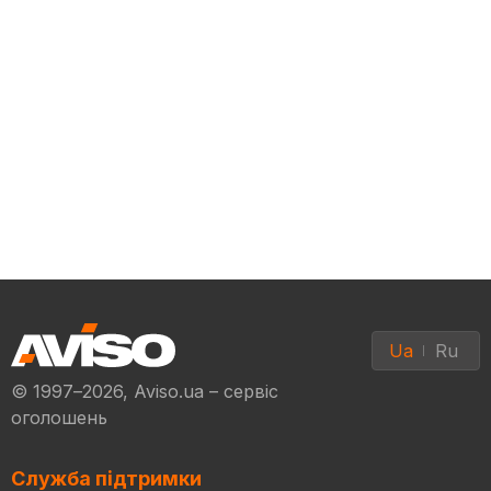
Ua
Ru
© 1997–2026, Aviso.ua – сервіс
оголошень
Служба підтримки