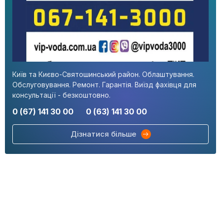
Київ та Києво-Святошинський район. Облаштування.
Обслуговування. Ремонт. Гарантія. Виїзд фахівця для
консультації - безкоштовно.
0 (67) 141 30 00
0 (63) 141 30 00
Дізнатися більше