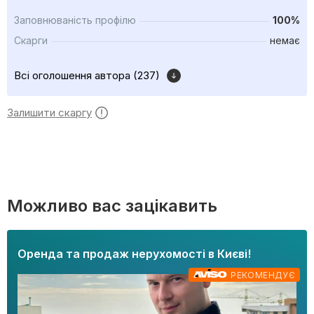
Заповнюваність профілю
100%
Скарги
немає
Всі оголошення автора (237)
Залишити скаргу
Можливо вас зацікавить
Оренда та продаж нерухомості в Києві!
РЕКОМЕНДУЄ