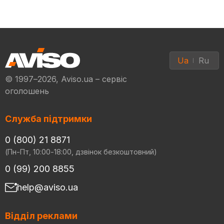
Ua
Ru
© 1997–2026, Aviso.ua – сервіс
оголошень
Служба підтримки
0 (800) 21 8871
(Пн-Пт, 10:00-18:00, дзвінок безкоштовний)
0 (99) 200 8855
help@aviso.ua
Відділ реклами