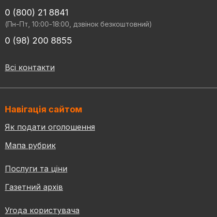
0 (800) 21 8841
(Пн-Пт, 10:00-18:00, дзвінок безкоштовний)
0 (98) 200 8855
Всі контакти
Навігація сайтом
Як подати оголошення
Мапа рубрик
Послуги та ціни
Газетний архів
Угода користувача