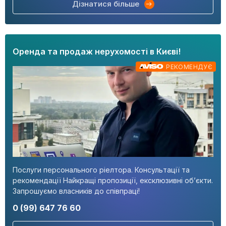
Дізнатися більше
Оренда та продаж нерухомості в Києві!
РЕКОМЕНДУЄ
Послуги персонального ріелтора. Консультації та
рекомендації Найкращі пропозиції, ексклюзивні об’єкти.
Запрошуємо власників до співпраці!
0 (99) 647 76 60