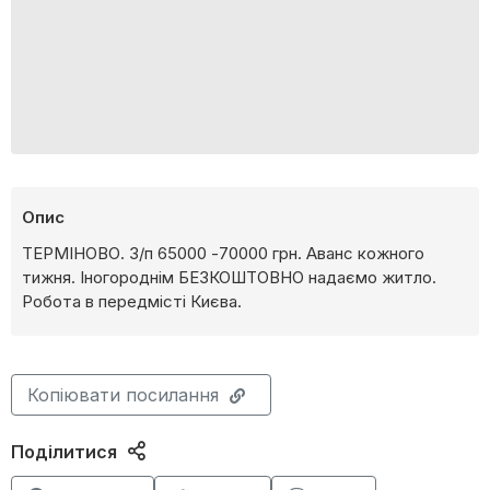
Опис
ТЕРМІНОВО. З/п 65000 -70000 грн. Аванс кожного
тижня. Іногороднім БЕЗКОШТОВНО надаємо житло.
Робота в передмісті Києва.
Копіювати посилання
Поділитися