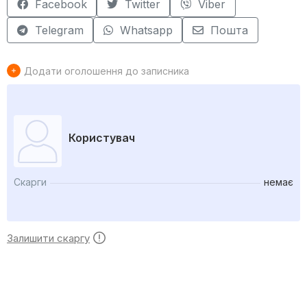
Facebook
Twitter
Viber
Telegram
Whatsapp
Пошта
Додати оголошення до записника
Користувач
Скарги
немає
Залишити скаргу