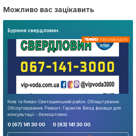
Можливо вас зацікавить
Буріння свердловин.
РЕКОМЕНДУЄ
Київ та Києво-Святошинський район. Облаштування.
Обслуговування. Ремонт. Гарантія. Виїзд фахівця для
консультації - безкоштовно.
0 (67) 141 30 00
0 (63) 141 30 00