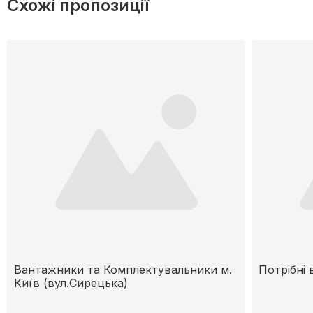
Схожі пропозиції
Вантажники та Комплектувальники м.
Потрібні
Київ (вул.Сирецька)