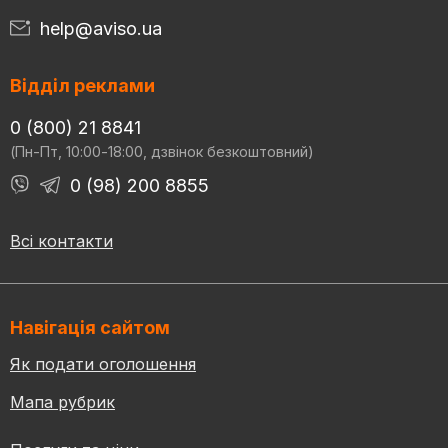
help@aviso.ua
Відділ реклами
0 (800) 21 8841
(Пн-Пт, 10:00-18:00, дзвінок безкоштовний)
0 (98) 200 8855
Всі контакти
Навігація сайтом
Як подати оголошення
Мапа рубрик