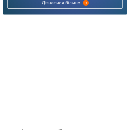
Дізнатися більше