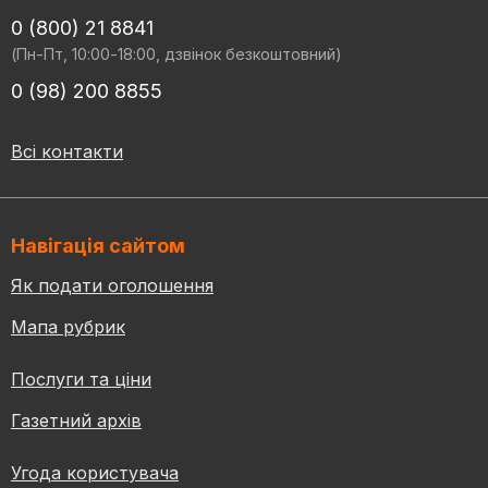
0 (800) 21 8841
(Пн-Пт, 10:00-18:00, дзвінок безкоштовний)
0 (98) 200 8855
Всі контакти
Навігація сайтом
Як подати оголошення
Мапа рубрик
Послуги та ціни
Газетний архів
Угода користувача