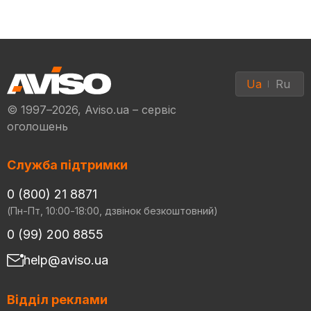
Ua
Ru
© 1997–2026, Aviso.ua – сервіс
оголошень
Служба підтримки
0 (800) 21 8871
(Пн-Пт, 10:00-18:00, дзвінок безкоштовний)
0 (99) 200 8855
help@aviso.ua
Відділ реклами