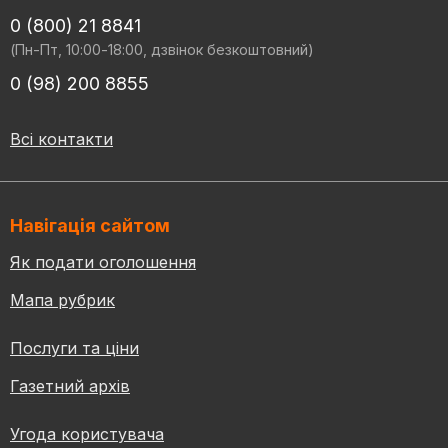
0 (800) 21 8841
(Пн-Пт, 10:00-18:00, дзвінок безкоштовний)
0 (98) 200 8855
Всі контакти
Навігація сайтом
Як подати оголошення
Мапа рубрик
Послуги та ціни
Газетний архів
Угода користувача