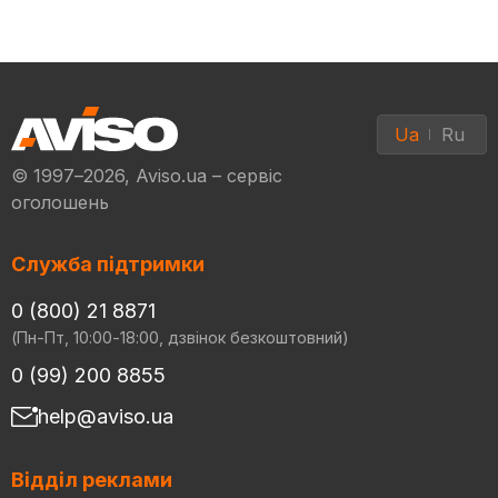
Ua
Ru
© 1997–2026, Aviso.ua – сервіс
оголошень
Служба підтримки
0 (800) 21 8871
(Пн-Пт, 10:00-18:00, дзвінок безкоштовний)
0 (99) 200 8855
help@aviso.ua
Відділ реклами